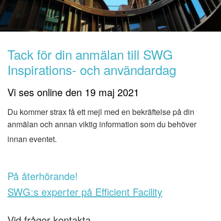
Tack för din anmälan till
SWG
Inspirations- och användardag
Vi ses online den 19 maj 2021
Du kommer strax få ett mejl med en bekräftelse på din
anmälan och annan viktig information som du behöver
innan eventet.
På återhörande!
SWG:s experter på Efficient Facility
Vid frågor kontakta